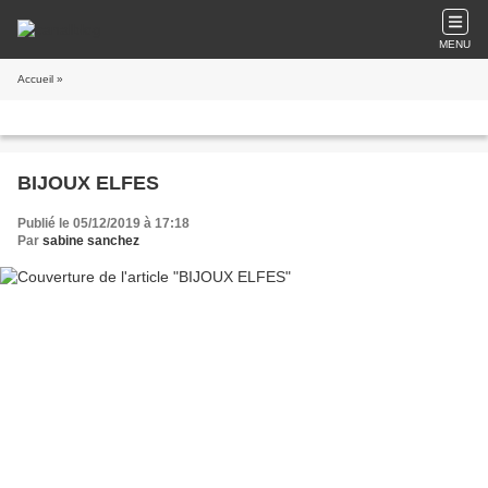
MENU
Accueil
»
BIJOUX ELFES
Publié le 05/12/2019 à 17:18
Par
sabine sanchez