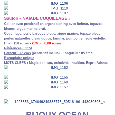
Sautoir « NAÏADE COQUILLAGE »
Collier avec pendentif en argent sterling avec larimar, topazes
bleues, aigue-marine brut.
Coquillage, perle baroque bleue, aigue-marine, topaze bleue,
perles naturelles d’eau douce, larimar, pompon en soie violette.
Prix : 110 euros
- 20% = 88,00 euros
Références : 357A
Hauteur : 42 cms
(pendentif inclus) Longueur : 85 cms
Exemplaire unique
MOTS CLEFS : Magie de l’eau, créativité, intuition, Esprit Atlante.
BIJOUX OCEAN