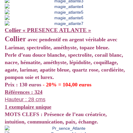
Collier « PRESENCE ATLANTE »
Collier
avec pendentif en argent véritable avec
Larimar, spectrolite, améthyste, topaze bleue.
Perle d’eau douce blanche, spectrolite, corail blanc,
nacre, hématite, améthyste, lépidolite, coquillage,
agate, larimar, apatite bleue, quartz rose, cordiérite,
pompon soie et lurex.
Prix : 130 euros
- 20% = 104,00 euros
Références : 324
Hauteur : 28 cms
1 exemplaire unique
MOTS CLEFS : Présence de l’eau créatrice,
intuition, communication, paix, échange.