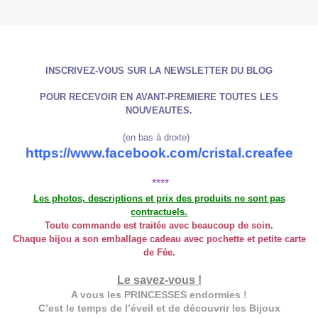
INSCRIVEZ-VOUS SUR LA NEWSLETTER DU BLOG
POUR RECEVOIR EN AVANT-PREMIERE TOUTES LES
NOUVEAUTES.
(en bas à droite)
https://www.facebook.com/cristal.creafee
****
Les photos, descriptions et prix des produits ne sont pas
contractuels.
Toute commande est traitée avec beaucoup de soin.
Chaque bijou a son emballage cadeau avec pochette et petite carte
de Fée.
Le savez-vous !
A vous les PRINCESSES endormies !
C’est le temps de l’éveil et de découvrir les Bijoux