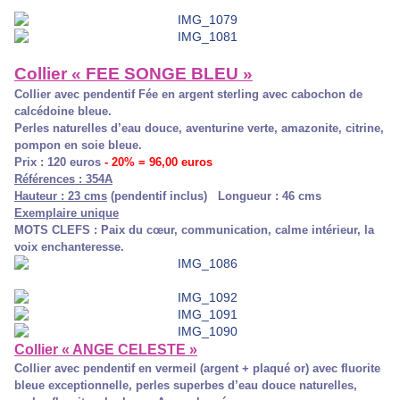
Collier « FEE SONGE BLEU »
Collier avec pendentif Fée en argent sterling avec cabochon de
calcédoine bleue.
Perles naturelles d’eau douce, aventurine verte, amazonite, citrine,
pompon en soie bleue.
Prix : 120 euros
- 20% = 96,00 euros
Références : 354A
Hauteur : 23 cms
(pendentif inclus) Longueur : 46 cms
Exemplaire unique
MOTS CLEFS : Paix du cœur, communication, calme intérieur, la
voix enchanteresse.
Collier « ANGE CELESTE »
Collier avec pendentif en vermeil (argent + plaqué or) avec fluorite
bleue exceptionnelle, perles superbes d’eau douce naturelles,