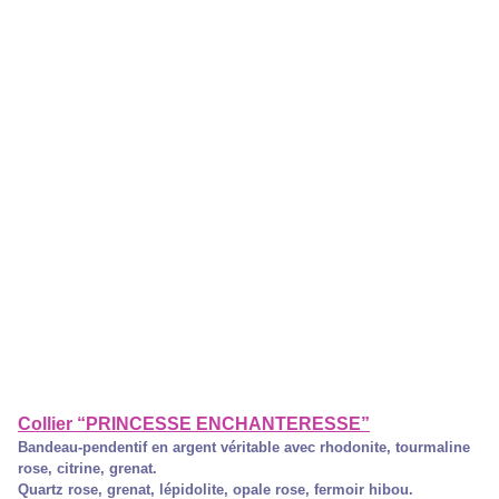
Collier “PRINCESSE ENCHANTERESSE”
Bandeau-pendentif en argent véritable avec rhodonite, tourmaline
rose, citrine, grenat.
Quartz rose, grenat, lépidolite, opale rose, fermoir hibou.