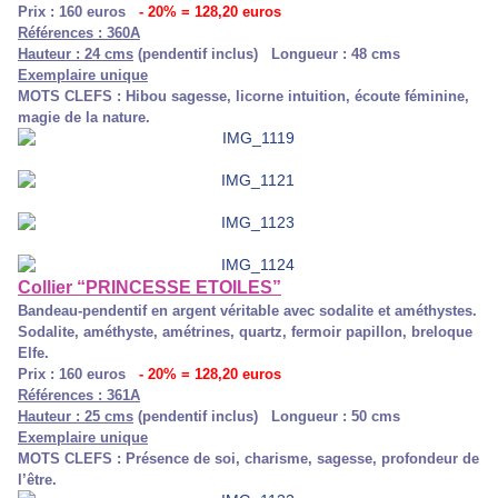
Prix : 160 euros
- 20% = 128,20 euros
Références : 360A
Hauteur : 24 cms
(pendentif inclus) Longueur : 48 cms
Exemplaire unique
MOTS CLEFS : Hibou sagesse, licorne intuition, écoute féminine,
magie de la nature.
Collier “PRINCESSE ETOILES”
Bandeau-pendentif en argent véritable avec sodalite et améthystes.
Sodalite, améthyste, amétrines, quartz, fermoir papillon, breloque
Elfe.
Prix : 160 euros
- 20% = 128,20 euros
Références : 361A
Hauteur : 25 cms
(pendentif inclus) Longueur : 50 cms
Exemplaire unique
MOTS CLEFS : Présence de soi, charisme, sagesse, profondeur de
l’être.