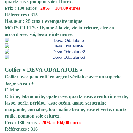
quartz rose, pompon soie et lurex.
Prix : 130 euros
- 20% = 104,00 euros
Références : 315
Hauteur : 28 cms
1 exemplaire unique
MOTS CLEFS : Hymne à la vie, vie intérieure, être en
accord avec soi, beauté intérieure.
Collier « DEVA ODALAJOIE »
Collier
avec pendentif en argent véritable avec un superbe
Jaspe Océan +
Citrine.
Citrine, labradorite, opale rose, quartz rose, aventurine verte,
jaspe, perle, péridot, jaspe océan, agate, serpentine,
morganite, cornaline, tourmaline brune, rose et verte, quartz
rutile, pompon soie et lurex.
Prix : 130 euros
- 20% = 104,00 euros
Références : 316