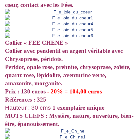
cœur, contact avec les Fées.
Collier « FEE CHENE »
Collier
avec pendentif en argent véritable avec
Chrysoprase, péridots.
Péridot, opale rose, prehnite, chrysoprase, zoïsite,
quartz rose, lépidolite, aventurine verte,
amazonite, morganite.
Prix : 130 euros
- 20% = 104,00 euros
Références : 325
Hauteur : 30 cms
1 exemplaire unique
MOTS CLEFS : Mystère, nature, ouverture, bien-
être, épanouissement.