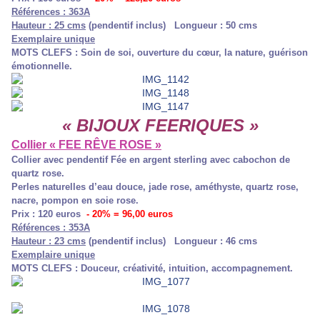
Références : 363A
Hauteur : 25 cms
(pendentif inclus) Longueur : 50 cms
Exemplaire unique
MOTS CLEFS : Soin de soi, ouverture du cœur, la nature, guérison
émotionnelle.
« BIJOUX FEERIQUES »
Collier « FEE RÊVE ROSE »
Collier avec pendentif Fée en argent sterling avec cabochon de
quartz rose.
Perles naturelles d’eau douce, jade rose, améthyste, quartz rose,
nacre, pompon en soie rose.
Prix : 120 euros
- 20% = 96,00 euros
Références : 353A
Hauteur : 23 cms
(pendentif inclus) Longueur : 46 cms
Exemplaire unique
MOTS CLEFS : Douceur, créativité, intuition, accompagnement.