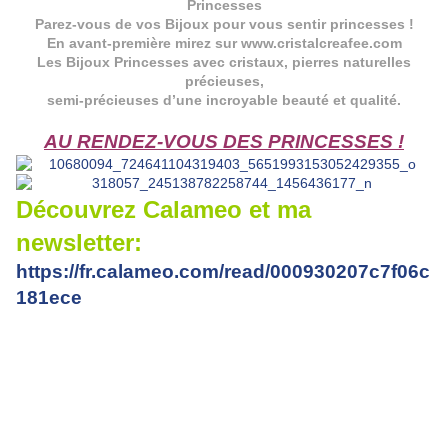
Princesses
Parez-vous de vos Bijoux pour vous sentir princesses !
En avant-première mirez sur
www.cristalcreafee.com
Les Bijoux Princesses avec cristaux, pierres naturelles
précieuses,
semi-précieuses d’une incroyable beauté et qualité.
AU RENDEZ-VOUS DES PRINCESSES !
Découvrez Calameo et ma
newsletter:
https://fr.calameo.com/read/000930207c7f06c
181ece