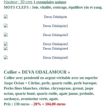
Hauteur : 30 cms
1 exemplaire unique
MOTS CLEFS : Joie, vitalité, centrage, équilibre yin et yang.
Collier « DEVA ODALAMOUR »
Collier
avec pendentif en argent véritable avec un superbe
Jaspe Océan + Citrine, perle, quartz rutile, perle baroque.
Perles fines blanches, citrine, chrysoprase, grenat, jaspe
océan, quartz fumé, quartz rutile, agate jaune, prehnite,
sardonyx, aventurine verte, agate.
Prix : 130 euros
- 20% = 104,00 euros