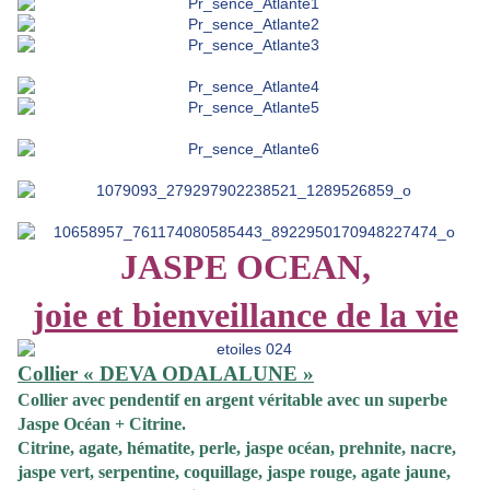
JASPE OCEAN,
joie et bienveillance de la vie
Collier « DEVA ODALALUNE »
Collier
avec pendentif en argent véritable avec un superbe
Jaspe Océan + Citrine.
Citrine, agate, hématite, perle, jaspe océan, prehnite, nacre,
jaspe vert, serpentine, coquillage, jaspe rouge, agate jaune,