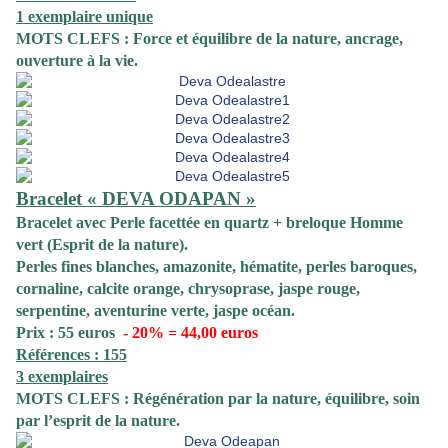
1 exemplaire unique
MOTS CLEFS : Force et équilibre de la nature, ancrage,
ouverture à la vie.
Bracelet « DEVA ODAPAN »
Bracelet
avec Perle facettée en quartz + breloque Homme
vert (Esprit de la nature).
Perles fines blanches, amazonite, hématite, perles baroques,
cornaline, calcite orange, chrysoprase, jaspe rouge,
serpentine, aventurine verte, jaspe océan.
Prix : 55 euros
- 20% = 44,00 euros
Références : 155
3 exemplaires
MOTS CLEFS : Régénération par la nature, équilibre, soin
par l’esprit de la nature.