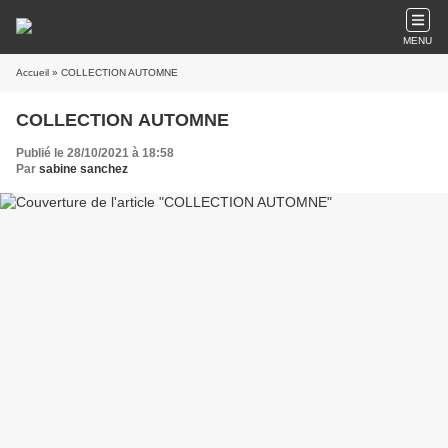
MENU
Accueil
» COLLECTION AUTOMNE
COLLECTION AUTOMNE
Publié le 28/10/2021 à 18:58
Par
sabine sanchez