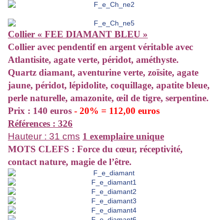
Collier « FEE DIAMANT BLEU »
Collier
avec pendentif en argent véritable avec
Atlantisite, agate verte, péridot, améthyste.
Quartz diamant, aventurine verte, zoïsite, agate
jaune, péridot, lépidolite, coquillage, apatite bleue,
perle naturelle, amazonite, œil de tigre, serpentine.
Prix : 140 euros
- 20% = 112,00 euros
Références : 326
Hauteur : 31 cms
1 exemplaire unique
MOTS CLEFS : Force du cœur, réceptivité,
contact nature, magie de l’être.