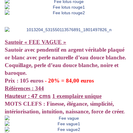
Sautoir « FEE VAGUE »
Sautoir
avec pendentif en argent véritable plaqué
or blanc avec perle naturelle d’eau douce blanche.
Coquillage, perle d’eau douce blanche, noire et
baroque.
Prix : 105 euros
- 20% = 84,00 euros
Références : 344
Hauteur : 47 cms
1 exemplaire unique
MOTS CLEFS : Finesse, élégance, simplicité,
intériorisation, intuition, naissance, force de créer.