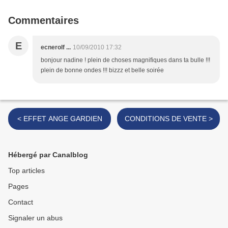
Commentaires
E
ecnerolf ...
10/09/2010 17:32
bonjour nadine ! plein de choses magnifiques dans ta bulle !!!
plein de bonne ondes !!! bizzz et belle soirée
< EFFET ANGE GARDIEN
CONDITIONS DE VENTE >
Hébergé par Canalblog
Top articles
Pages
Contact
Signaler un abus