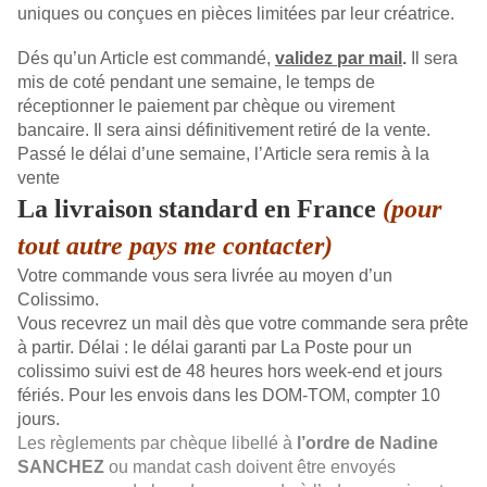
uniques ou conçues en pièces limitées par leur créatrice.
Dés qu’un Article est commandé,
validez par mail
.
Il sera
mis de coté pendant une semaine, le temps de
réceptionner le paiement par chèque ou virement
bancaire. Il sera ainsi définitivement retiré de la vente.
Passé le délai d’une semaine, l’Article sera remis à la
vente
La livraison standard en France
(pour
tout autre pays me contacter)
Votre commande vous sera livrée au moyen d’un
Colissimo.
Vous recevrez un mail dès que votre commande sera prête
à partir. Délai : le délai garanti par La Poste pour un
colissimo suivi est de 48 heures hors week-end et jours
fériés. Pour les envois dans les DOM-TOM, compter 10
jours.
Les règlements par chèque libellé à
l’ordre de Nadine
SANCHEZ
ou mandat cash doivent être envoyés