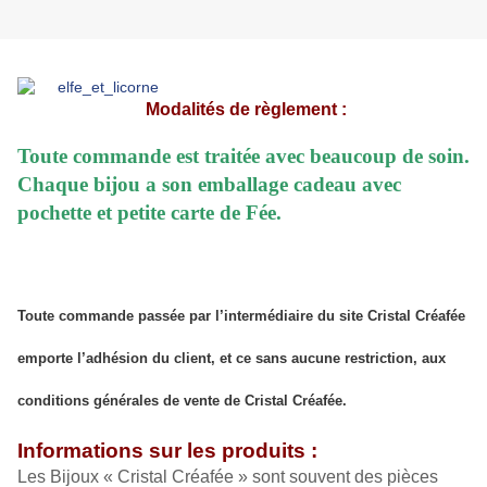
Modalités de règlement :
Toute commande est traitée avec beaucoup de soin.
Chaque bijou a son emballage cadeau avec
pochette et petite carte de Fée.
Toute commande passée par l’intermédiaire du site Cristal Créafée
emporte l’adhésion du client, et ce sans aucune restriction, aux
conditions générales de vente de Cristal Créafée.
Informations sur les produits :
Les Bijoux « Cristal Créafée » sont souvent des pièces