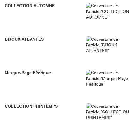
COLLECTION AUTOMNE
BIJOUX ATLANTES
Marque-Page Féérique
COLLECTION PRINTEMPS