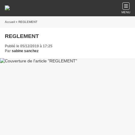
MENU
Accueil
» REGLEMENT
REGLEMENT
Publié le 05/12/2019 à 17:25
Par
sabine sanchez